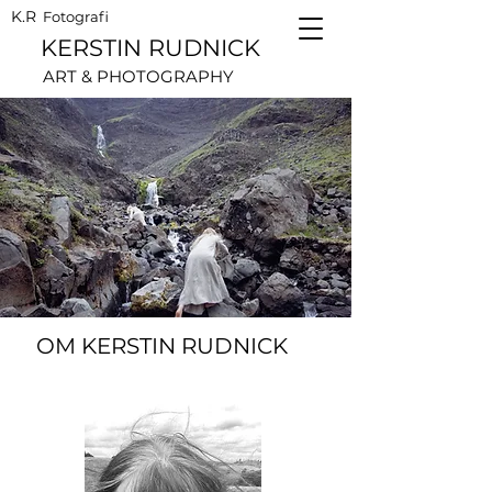
K.R
Fotografi
KERSTIN RUDNICK
ART & PHOTOGRAPHY
OM KERSTIN RUDNICK